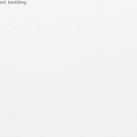
vt. bestilling.